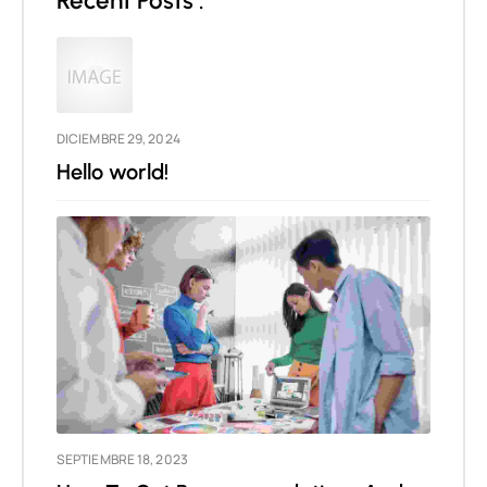
Recent Posts :
DICIEMBRE 29, 2024
Hello world!
SEPTIEMBRE 18, 2023