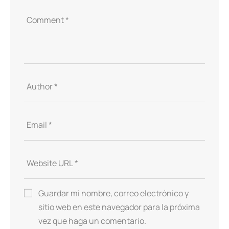
Guardar mi nombre, correo electrónico y
sitio web en este navegador para la próxima
vez que haga un comentario.