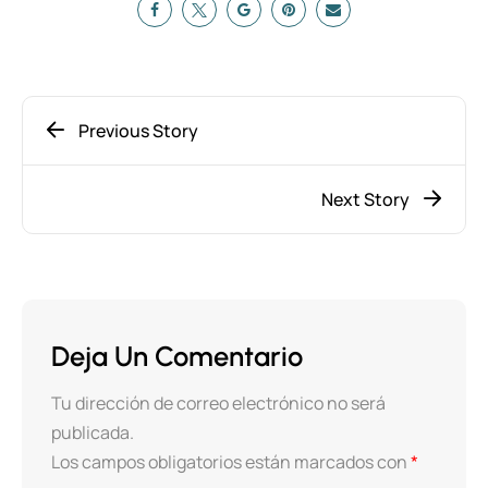
Previous Story
Next Story
Deja Un Comentario
Tu dirección de correo electrónico no será
publicada.
Los campos obligatorios están marcados con
*