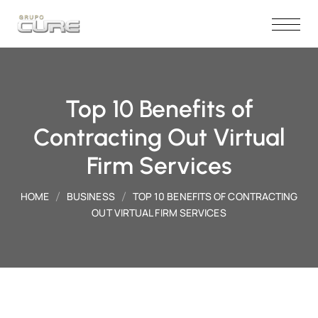
Top 10 Benefits of
Contracting Out Virtual
Firm Services
HOME
BUSINESS
TOP 10 BENEFITS OF CONTRACTING
OUT VIRTUAL FIRM SERVICES