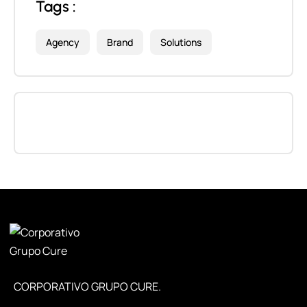
Tags :
Agency
Brand
Solutions
CORPORATIVO GRUPO CURE.