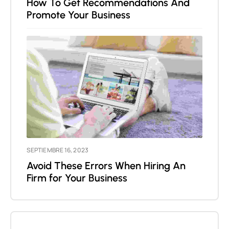
How To Get Recommendations And
Promote Your Business
SEPTIEMBRE 16, 2023
Avoid These Errors When Hiring An
Firm for Your Business